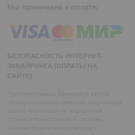
Мы принимаем к оплате:
БЕЗОПАСНОСТЬ ИНТЕРНЕТ-
ЭКВАЙРИНГА (ОПЛАТЫ НА
САЙТЕ)
При оплате заказа банковской картой,
обработка платежа (включая ввод номера
карты) происходит на защищенной
странице процессинговой системы,
которая прошла международную