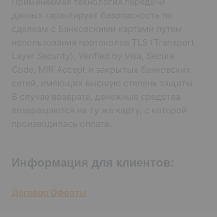
Применяемая технология передачи
данных гарантирует безопасность по
сделкам с Банковскими картами путем
использования протоколов TLS (Transport
Layer Security), Verified by Visa, Secure
Code, MIR Accept и закрытых банковских
сетей, имеющих высшую степень защиты.
В случае возврата, денежные средства
возвращаются на ту же карту, с которой
производилась оплата.
Информация для клиентов:
Договор Оферты