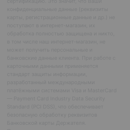
сертификацию. Это значит, что Ваши
конфиденциальные данные (реквизиты
карты, регистрационные данные и др.) не
поступают в интернет-магазин, их
обработка полностью защищена и никто,
в том числе наш интернет-магазин, не
может получить персональные и
банковские данные клиента. При работе с
карточными данными применяется
стандарт защиты информации,
разработанный международными
платёжными системами Visa и MasterCard
— Payment Card Industry Data Security
Standard (PCI DSS), что обеспечивает
безопасную обработку реквизитов
Банковской карты Держателя.