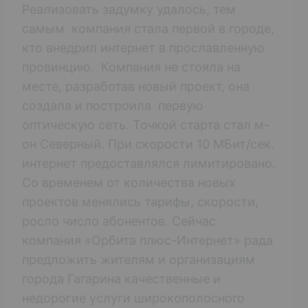
Реализовать задумку удалось, тем
самым компания стала первой в городе,
кто внедрил интернет в прославленную
провинцию. Компания не стояла на
месте, разработав новый проект, она
создала и построила первую
оптическую сеть. Точкой старта стал м-
он Северный. При скорости 10 МБит/сек.
интернет предоставлялся лимитировано.
Со временем от количества новых
проектов менялись тарифы, скорости,
росло число абонентов. Сейчас
компания «Орбита плюс-Интернет» рада
предложить жителям и организациям
города Гагарина качественные и
недорогие услуги широкополосного