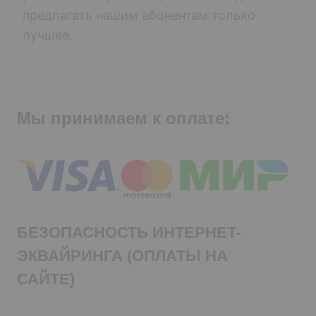
предлагать нашим абонентам только
лучшее.
Мы принимаем к оплате:
БЕЗОПАСНОСТЬ ИНТЕРНЕТ-
ЭКВАЙРИНГА (ОПЛАТЫ НА
САЙТЕ)