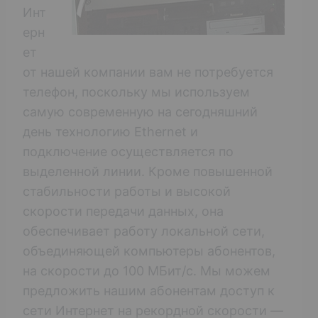
Инт
ерн
ет
от нашей компании вам не потребуется
телефон, поскольку мы используем
самую современную на сегодняшний
день технологию Ethernet и
подключение осуществляется по
выделенной линии. Кроме повышенной
стабильности работы и высокой
скорости передачи данных, она
обеспечивает работу локальной сети,
объединяющей компьютеры абонентов,
на скорости до 100 МБит/с. Мы можем
предложить нашим абонентам доступ к
сети Интернет на рекордной скорости —