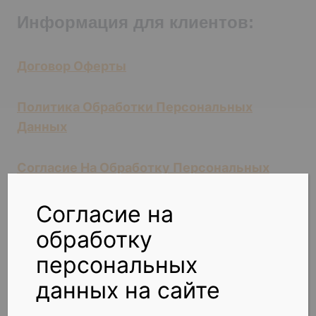
Информация для клиентов:
Договор Оферты
Политика Обработки Персональных
Данных
Согласие На Обработку Персональных
Данных На Сайте
Согласие на
обработку
персональных
данных на сайте