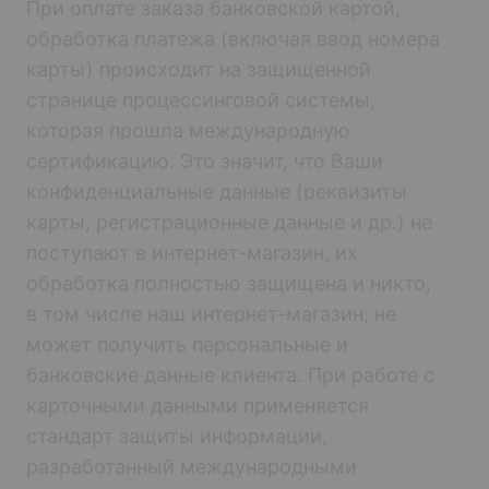
При оплате заказа банковской картой,
обработка платежа (включая ввод номера
карты) происходит на защищенной
странице процессинговой системы,
которая прошла международную
сертификацию. Это значит, что Ваши
конфиденциальные данные (реквизиты
карты, регистрационные данные и др.) не
поступают в интернет-магазин, их
обработка полностью защищена и никто,
в том числе наш интернет-магазин, не
может получить персональные и
банковские данные клиента. При работе с
карточными данными применяется
стандарт защиты информации,
разработанный международными