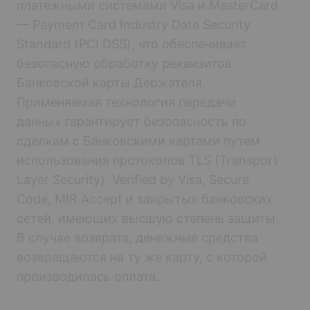
платёжными системами Visa и MasterCard
— Payment Card Industry Data Security
Standard (PCI DSS), что обеспечивает
безопасную обработку реквизитов
Банковской карты Держателя.
Применяемая технология передачи
данных гарантирует безопасность по
сделкам с Банковскими картами путем
использования протоколов TLS (Transport
Layer Security), Verified by Visa, Secure
Code, MIR Accept и закрытых банковских
сетей, имеющих высшую степень защиты.
В случае возврата, денежные средства
возвращаются на ту же карту, с которой
производилась оплата.