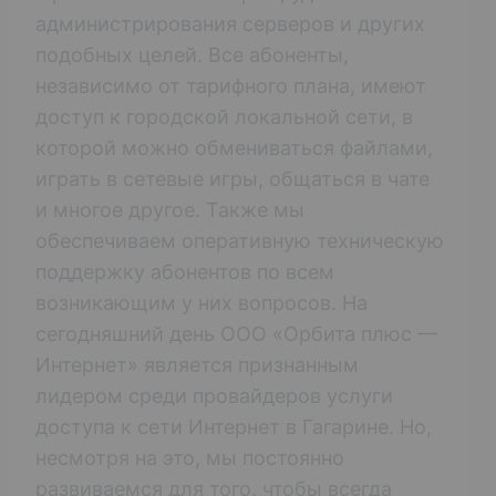
администрирования серверов и других
подобных целей. Все абоненты,
независимо от тарифного плана, имеют
доступ к городской локальной сети, в
которой можно обмениваться файлами,
играть в сетевые игры, общаться в чате
и многое другое. Также мы
обеспечиваем оперативную техническую
поддержку абонентов по всем
возникающим у них вопросов. На
сегодняшний день ООО «Орбита плюс —
Интернет» является признанным
лидером среди провайдеров услуги
доступа к сети Интернет в Гагарине. Но,
несмотря на это, мы постоянно
развиваемся для того, чтобы всегда