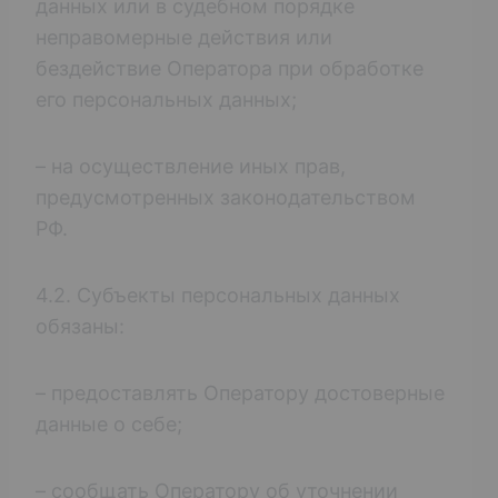
данных или в судебном порядке
неправомерные действия или
бездействие Оператора при обработке
его персональных данных;
– на осуществление иных прав,
предусмотренных законодательством
РФ.
4.2. Субъекты персональных данных
обязаны:
– предоставлять Оператору достоверные
данные о себе;
– сообщать Оператору об уточнении