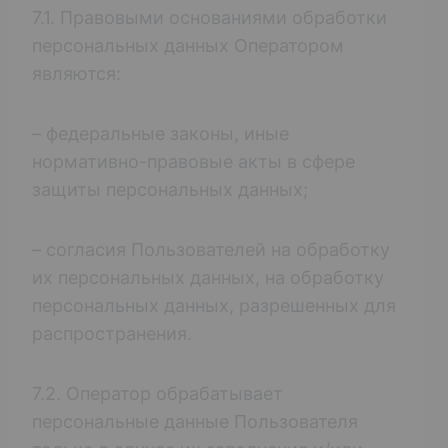
7.1. Правовыми основаниями обработки
персональных данных Оператором
являются:
– федеральные законы, иные
нормативно-правовые акты в сфере
защиты персональных данных;
– согласия Пользователей на обработку
их персональных данных, на обработку
персональных данных, разрешенных для
распространения.
7.2. Оператор обрабатывает
персональные данные Пользователя