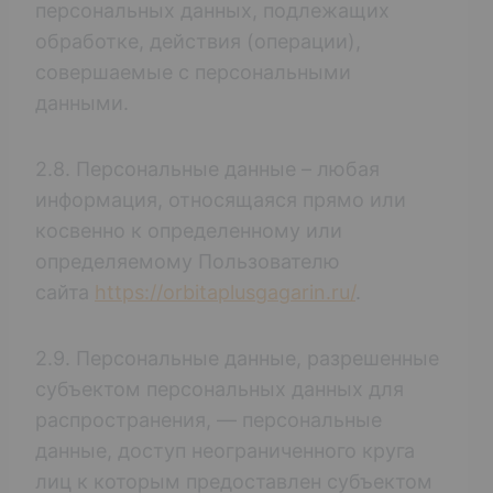
персональных данных, подлежащих
обработке, действия (операции),
совершаемые с персональными
данными.
2.8. Персональные данные – любая
информация, относящаяся прямо или
косвенно к определенному или
определяемому Пользователю
сайта
https://orbitaplusgagarin.ru/
.
2.9. Персональные данные, разрешенные
субъектом персональных данных для
распространения, — персональные
данные, доступ неограниченного круга
лиц к которым предоставлен субъектом