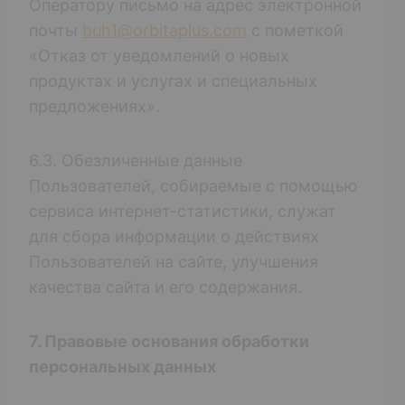
Оператору письмо на адрес электронной
почты
buh1@orbitaplus.com
с пометкой
«Отказ от уведомлений о новых
продуктах и услугах и специальных
предложениях».
6.3. Обезличенные данные
Пользователей, собираемые с помощью
сервиса интернет-статистики, служат
для сбора информации о действиях
Пользователей на сайте, улучшения
качества сайта и его содержания.
7. Правовые основания обработки
персональных данных