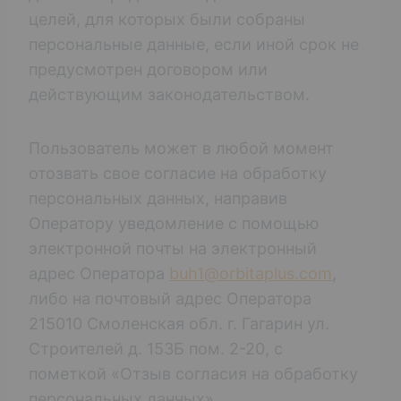
целей, для которых были собраны
персональные данные, если иной срок не
предусмотрен договором или
действующим законодательством.
Пользователь может в любой момент
отозвать свое согласие на обработку
персональных данных, направив
Оператору уведомление с помощью
электронной почты на электронный
адрес Оператора
buh1@orbitaplus.com
,
либо на почтовый адрес Оператора
215010 Смоленская обл. г. Гагарин ул.
Строителей д. 153Б пом. 2-20, с
пометкой «Отзыв согласия на обработку
персональных данных».