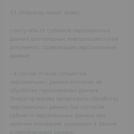
3.1. Оператор имеет право:
– получать от субъекта персональных
данных достоверные информацию и/или
документы, содержащие персональные
данные;
– в случае отзыва субъектом
персональных данных согласия на
обработку персональных данных
Оператор вправе продолжить обработку
персональных данных без согласия
субъекта персональных данных при
наличии оснований, указанных в Законе
о персональных данных;