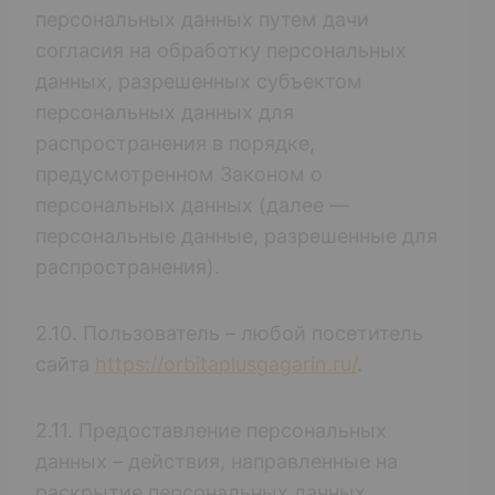
персональных данных путем дачи
согласия на обработку персональных
данных, разрешенных субъектом
персональных данных для
распространения в порядке,
предусмотренном Законом о
персональных данных (далее —
персональные данные, разрешенные для
распространения).
2.10. Пользователь – любой посетитель
сайта
https://orbitaplusgagarin.ru/
.
2.11. Предоставление персональных
данных – действия, направленные на
раскрытие персональных данных