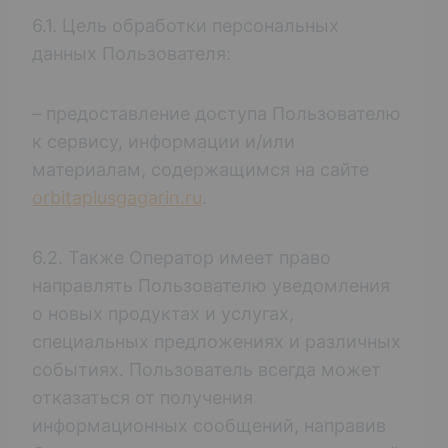
6.1. Цель обработки персональных
данных Пользователя:
– предоставление доступа Пользователю
к сервису, информации и/или
материалам, содержащимся на сайте
orbitaplusgagarin.ru
.
6.2. Также Оператор имеет право
направлять Пользователю уведомления
о новых продуктах и услугах,
специальных предложениях и различных
событиях. Пользователь всегда может
отказаться от получения
информационных сообщений, направив