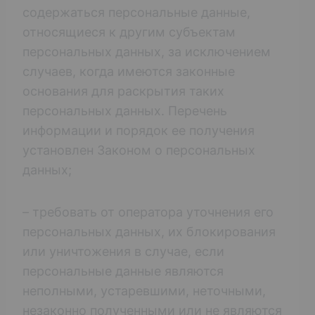
содержаться персональные данные,
относящиеся к другим субъектам
персональных данных, за исключением
случаев, когда имеются законные
основания для раскрытия таких
персональных данных. Перечень
информации и порядок ее получения
установлен Законом о персональных
данных;
– требовать от оператора уточнения его
персональных данных, их блокирования
или уничтожения в случае, если
персональные данные являются
неполными, устаревшими, неточными,
незаконно полученными или не являются