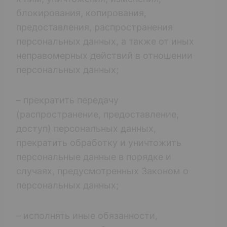
блокирования, копирования,
предоставления, распространения
персональных данных, а также от иных
неправомерных действий в отношении
персональных данных;
– прекратить передачу
(распространение, предоставление,
доступ) персональных данных,
прекратить обработку и уничтожить
персональные данные в порядке и
случаях, предусмотренных Законом о
персональных данных;
– исполнять иные обязанности,