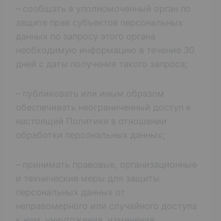
– сообщать в уполномоченный орган по
защите прав субъектов персональных
данных по запросу этого органа
необходимую информацию в течение 30
дней с даты получения такого запроса;
– публиковать или иным образом
обеспечивать неограниченный доступ к
настоящей Политике в отношении
обработки персональных данных;
– принимать правовые, организационные
и технические меры для защиты
персональных данных от
неправомерного или случайного доступа
к ним, уничтожения, изменения,