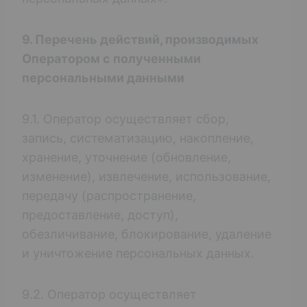
9. Перечень действий, производимых
Оператором с полученными
персональными данными
9.1. Оператор осуществляет сбор,
запись, систематизацию, накопление,
хранение, уточнение (обновление,
изменение), извлечение, использование,
передачу (распространение,
предоставление, доступ),
обезличивание, блокирование, удаление
и уничтожение персональных данных.
9.2. Оператор осуществляет