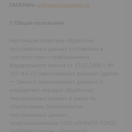
ГАГАРИН»
orbitaplusgagarin.ru
1. Общие положения
Настоящая политика обработки
персональных данных составлена в
соответствии с требованиями
Федерального закона от 27.07.2006 г. №
152-ФЗ «О персональных данных» (далее
— Закон о персональных данных) и
определяет порядок обработки
персональных данных и меры по
обеспечению безопасности
персональных данных,
предпринимаемые ООО «ОРБИТА ПЛЮС
ГАГАРИН» (далее – Оператор).