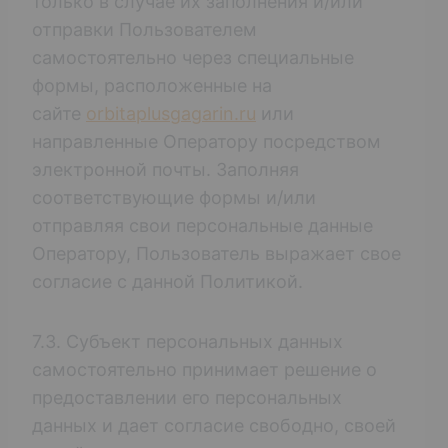
только в случае их заполнения и/или
отправки Пользователем
самостоятельно через специальные
формы, расположенные на
сайте
orbitaplusgagarin.ru
или
направленные Оператору посредством
электронной почты. Заполняя
соответствующие формы и/или
отправляя свои персональные данные
Оператору, Пользователь выражает свое
согласие с данной Политикой.
7.3. Субъект персональных данных
самостоятельно принимает решение о
предоставлении его персональных
данных и дает согласие свободно, своей