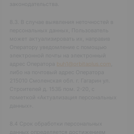
законодательства.
8.3. В случае выявления неточностей в
персональных данных, Пользователь
может актуализировать их, направив
Оператору уведомление с помощью
электронной почты на электронный
адрес Оператора
buh1@orbitaplus.com
,
либо на почтовый адрес Оператора
215010 Смоленская обл. г. Гагарин ул.
Строителей д. 153Б пом. 2-20, с
пометкой «Актуализация персональных
данных».
8.4 Срок обработки персональных
данных определяется достижением