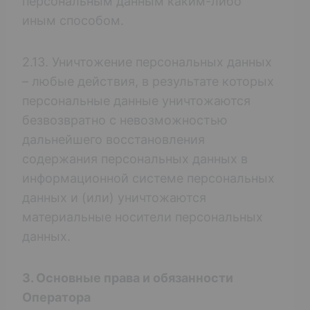
персональным данным каким-либо
иным способом.
2.13. Уничтожение персональных данных
– любые действия, в результате которых
персональные данные уничтожаются
безвозвратно с невозможностью
дальнейшего восстановления
содержания персональных данных в
информационной системе персональных
данных и (или) уничтожаются
материальные носители персональных
данных.
3. Основные права и обязанности
Оператора