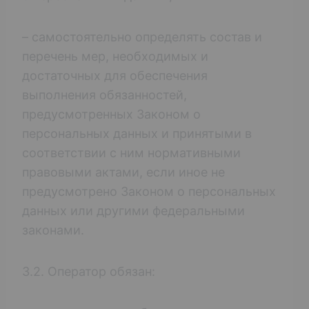
– самостоятельно определять состав и
перечень мер, необходимых и
достаточных для обеспечения
выполнения обязанностей,
предусмотренных Законом о
персональных данных и принятыми в
соответствии с ним нормативными
правовыми актами, если иное не
предусмотрено Законом о персональных
данных или другими федеральными
законами.
3.2. Оператор обязан: