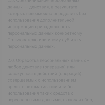
2.5. Обезличивание персональных
данных — действия, в результате
которых невозможно определить без
использования дополнительной
информации принадлежность
персональных данных конкретному
Пользователю или иному субъекту
персональных данных.
2.6. Обработка персональных данных –
любое действие (операция) или
совокупность действий (операций),
совершаемых с использованием
средств автоматизации или без
использования таких средств с
персональными данными, включая сбор,