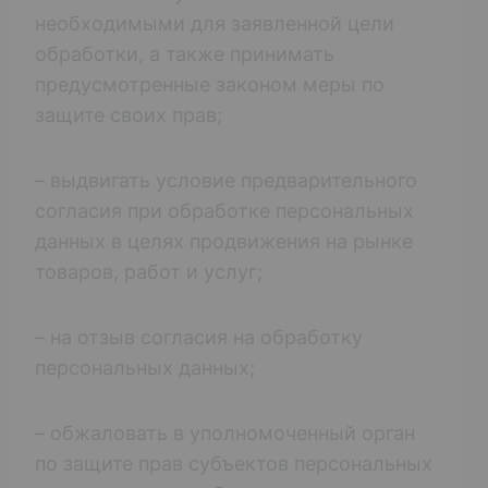
необходимыми для заявленной цели
обработки, а также принимать
предусмотренные законом меры по
защите своих прав;
– выдвигать условие предварительного
согласия при обработке персональных
данных в целях продвижения на рынке
товаров, работ и услуг;
– на отзыв согласия на обработку
персональных данных;
– обжаловать в уполномоченный орган
по защите прав субъектов персональных