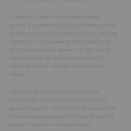
Оператор ставит своей важнейшей
целью и условием осуществления своей
деятельности соблюдение прав и свобод
человека и гражданина при обработке
его персональных данных, в том числе
защиты прав на неприкосновенность
частной жизни, личную и семейную
тайну.
Настоящая политика Оператора в
отношении обработки персональных
данных (далее – Политика) применяется
ко всей информации, которую Оператор
может получить о посетителях