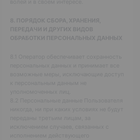
волей и в своем интересе.
8. ПОРЯДОК СБОРА, ХРАНЕНИЯ,
ПЕРЕДАЧИ И ДРУГИХ ВИДОВ
ОБРАБОТКИ ПЕРСОНАЛЬНЫХ ДАННЫХ
8.1 Оператор обеспечивает сохранность
персональных данных и принимает все
возможные меры, исключающие доступ
к персональным данным не
уполномоченных лиц.
8.2 Персональные данные Пользователя
никогда, ни при каких условиях не будут
переданы третьим лицам, за
исключением случаев, связанных с
исполнением действующего