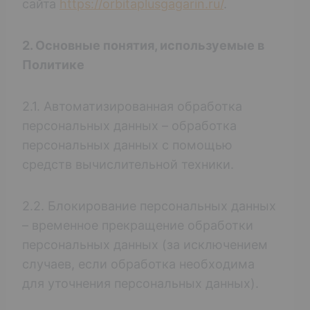
сайта
https://orbitaplusgagarin.ru/
.
2. Основные понятия, используемые в
Политике
2.1. Автоматизированная обработка
персональных данных – обработка
персональных данных с помощью
средств вычислительной техники.
2.2. Блокирование персональных данных
– временное прекращение обработки
персональных данных (за исключением
случаев, если обработка необходима
для уточнения персональных данных).