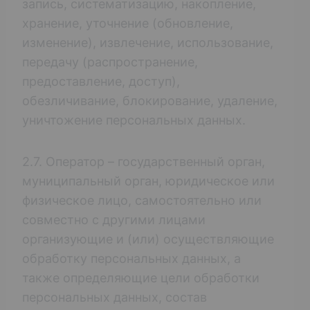
запись, систематизацию, накопление,
хранение, уточнение (обновление,
изменение), извлечение, использование,
передачу (распространение,
предоставление, доступ),
обезличивание, блокирование, удаление,
уничтожение персональных данных.
2.7. Оператор – государственный орган,
муниципальный орган, юридическое или
физическое лицо, самостоятельно или
совместно с другими лицами
организующие и (или) осуществляющие
обработку персональных данных, а
также определяющие цели обработки
персональных данных, состав