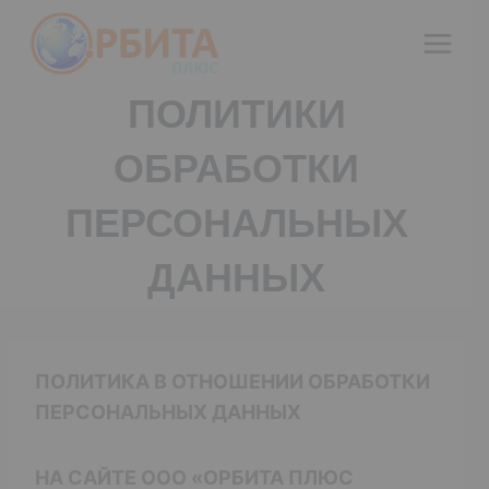
Перейти
к
содержимому
ПОЛИТИКИ
ОБРАБОТКИ
ПЕРСОНАЛЬНЫХ
ДАННЫХ
ПОЛИТИКА В ОТНОШЕНИИ ОБРАБОТКИ
ПЕРСОНАЛЬНЫХ ДАННЫХ
НА САЙТЕ ООО «ОРБИТА ПЛЮС