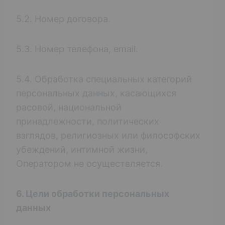
5.2. Номер договора.
5.3. Номер телефона, email.
5.4. Обработка специальных категорий
персональных данных, касающихся
расовой, национальной
принадлежности, политических
взглядов, религиозных или философских
убеждений, интимной жизни,
Оператором не осуществляется.
6. Цели обработки персональных
данных