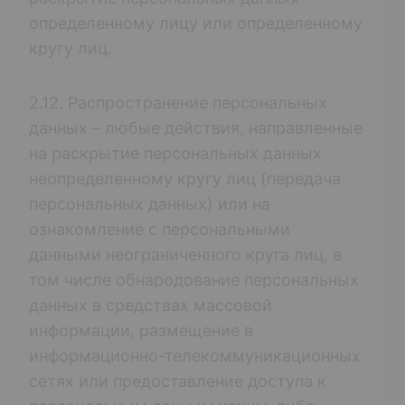
определенному лицу или определенному
кругу лиц.
2.12. Распространение персональных
данных – любые действия, направленные
на раскрытие персональных данных
неопределенному кругу лиц (передача
персональных данных) или на
ознакомление с персональными
данными неограниченного круга лиц, в
том числе обнародование персональных
данных в средствах массовой
информации, размещение в
информационно-телекоммуникационных
сетях или предоставление доступа к