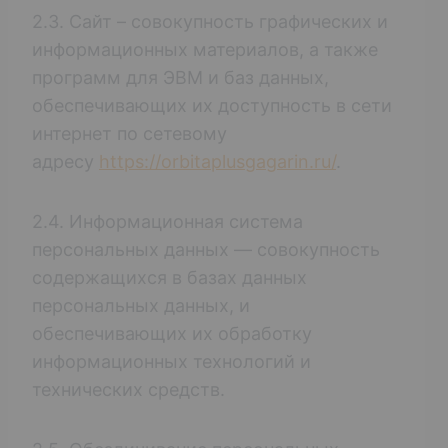
2.3. Сайт – совокупность графических и
информационных материалов, а также
программ для ЭВМ и баз данных,
обеспечивающих их доступность в сети
интернет по сетевому
адресу
https://orbitaplusgagarin.ru/
.
2.4. Информационная система
персональных данных — совокупность
содержащихся в базах данных
персональных данных, и
обеспечивающих их обработку
информационных технологий и
технических средств.