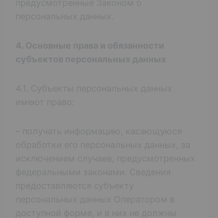
предусмотренные Законом о
персональных данных.
4. Основные права и обязанности
субъектов персональных данных
4.1. Субъекты персональных данных
имеют право:
– получать информацию, касающуюся
обработки его персональных данных, за
исключением случаев, предусмотренных
федеральными законами. Сведения
предоставляются субъекту
персональных данных Оператором в
доступной форме, и в них не должны