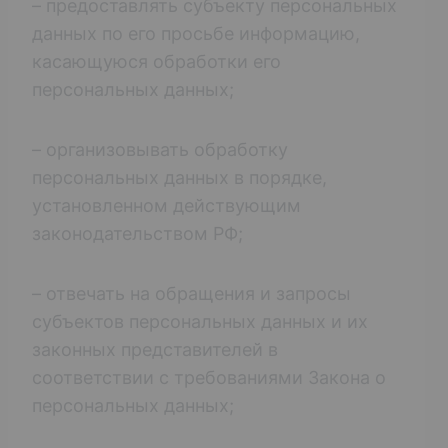
– предоставлять субъекту персональных
данных по его просьбе информацию,
касающуюся обработки его
персональных данных;
– организовывать обработку
персональных данных в порядке,
установленном действующим
законодательством РФ;
– отвечать на обращения и запросы
субъектов персональных данных и их
законных представителей в
соответствии с требованиями Закона о
персональных данных;