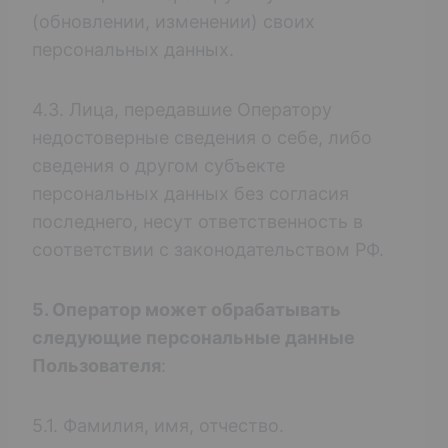
(обновлении, изменении) своих
персональных данных.
4.3. Лица, передавшие Оператору
недостоверные сведения о себе, либо
сведения о другом субъекте
персональных данных без согласия
последнего, несут ответственность в
соответствии с законодательством РФ.
5. Оператор может обрабатывать
следующие персональные данные
Пользователя
:
5.1. Фамилия, имя, отчество.