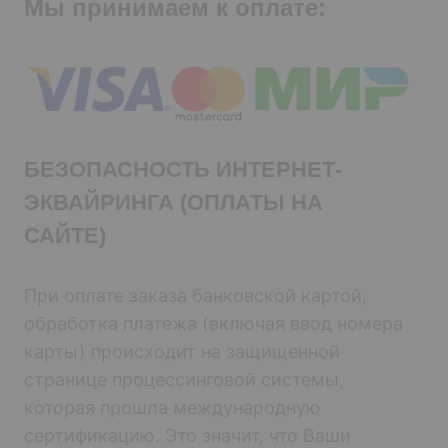
Мы принимаем к оплате:
БЕЗОПАСНОСТЬ ИНТЕРНЕТ-
ЭКВАЙРИНГА (ОПЛАТЫ НА
САЙТЕ)
При оплате заказа банковской картой,
обработка платежа (включая ввод номера
карты) происходит на защищенной
странице процессинговой системы,
которая прошла международную
сертификацию. Это значит, что Ваши