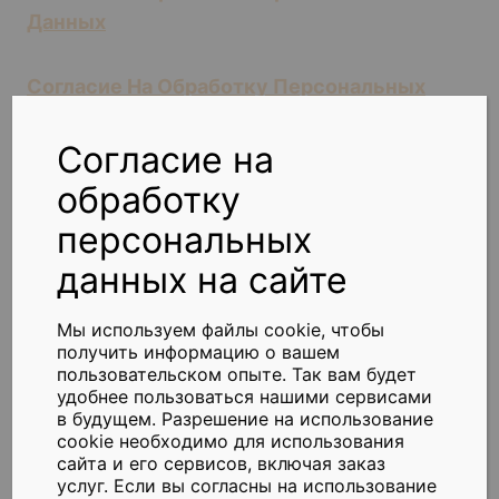
Данных
Согласие На Обработку Персональных
Данных На Сайте
Согласие на
обработку
персональных
данных на сайте
Мы используем файлы cookie, чтобы
получить информацию о вашем
пользовательском опыте. Так вам будет
удобнее пользоваться нашими сервисами
Реквизиты
Подключиться
в будущем. Разрешение на использование
cookie необходимо для использования
Оплата услуг
сайта и его сервисов, включая заказ
услуг. Если вы согласны на использование