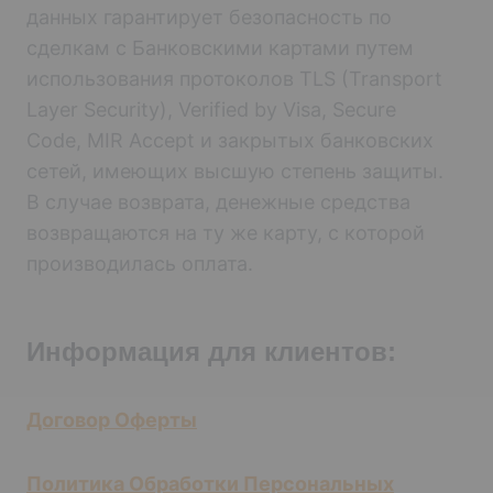
данных гарантирует безопасность по
сделкам с Банковскими картами путем
использования протоколов TLS (Transport
Layer Security), Verified by Visa, Secure
Code, MIR Accept и закрытых банковских
сетей, имеющих высшую степень защиты.
В случае возврата, денежные средства
возвращаются на ту же карту, с которой
производилась оплата.
Информация для клиентов:
Договор Оферты
Политика Обработки Персональных