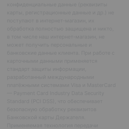
конфиденциальные данные (реквизиты
карты, регистрационные данные и др.) не
поступают в интернет-магазин, их
обработка полностью защищена и никто,
в том числе наш интернет-магазин, не
может получить персональные и
банковские данные клиента. При работе с
карточными данными применяется
стандарт защиты информации,
разработанный международными
платёжными системами Visa и MasterCard
— Payment Card Industry Data Security
Standard (PCI DSS), что обеспечивает
безопасную обработку реквизитов
Банковской карты Держателя.
Применяемая технология передачи