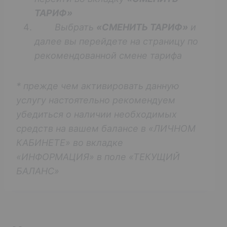
ТАРИФ»
Выбрать
«СМЕНИТЬ ТАРИФ»
и
далее вы перейдете на страницу по
рекомендованной смене тарифа
* прежде чем активировать данную
услугу настоятельно рекомендуем
убедиться о наличии необходимых
средств на вашем балансе в «ЛИЧНОМ
КАБИНЕТЕ» во вкладке
«ИНФОРМАЦИЯ» в поле «ТЕКУЩИЙ
БАЛАНС»