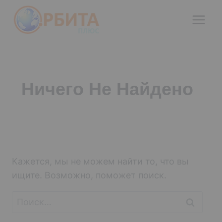
Перейти
к
содержимому
Ничего Не Найдено
Кажется, мы не можем найти то, что вы
ищите. Возможно, поможет поиск.
Найти: