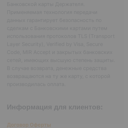
Банковской карты Держателя.
Применяемая технология передачи
данных гарантирует безопасность по
сделкам с Банковскими картами путем
использования протоколов TLS (Transport
Layer Security), Verified by Visa, Secure
Code, MIR Accept и закрытых банковских
сетей, имеющих высшую степень защиты.
В случае возврата, денежные средства
возвращаются на ту же карту, с которой
производилась оплата.
Информация для клиентов:
Договор Оферты