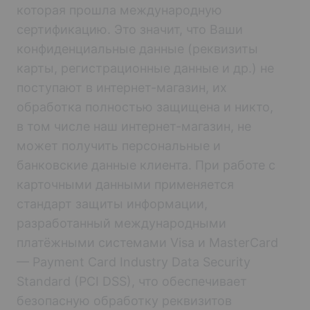
которая прошла международную
сертификацию. Это значит, что Ваши
конфиденциальные данные (реквизиты
карты, регистрационные данные и др.) не
поступают в интернет-магазин, их
обработка полностью защищена и никто,
в том числе наш интернет-магазин, не
может получить персональные и
банковские данные клиента. При работе с
карточными данными применяется
стандарт защиты информации,
разработанный международными
платёжными системами Visa и MasterCard
— Payment Card Industry Data Security
Standard (PCI DSS), что обеспечивает
безопасную обработку реквизитов