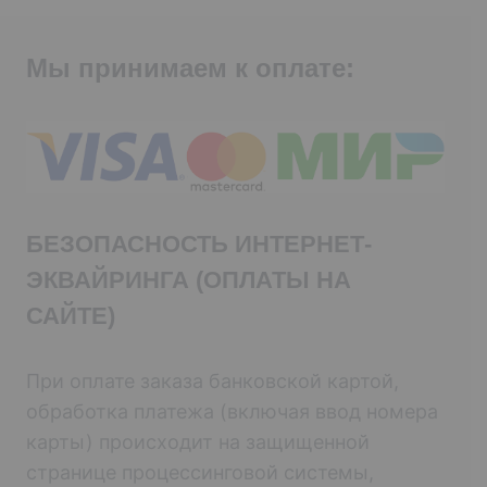
Мы принимаем к оплате:
БЕЗОПАСНОСТЬ ИНТЕРНЕТ-
ЭКВАЙРИНГА (ОПЛАТЫ НА
САЙТЕ)
При оплате заказа банковской картой,
обработка платежа (включая ввод номера
карты) происходит на защищенной
странице процессинговой системы,