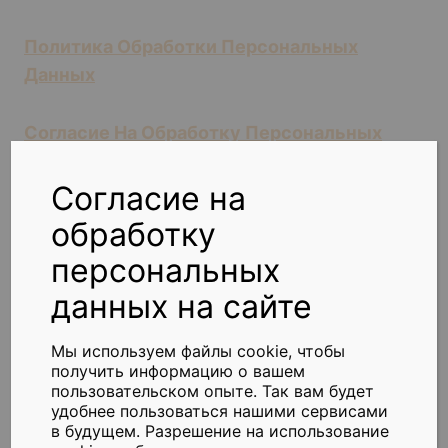
Политика Обработки Персональных
Данных
Согласие На Обработку Персональных
Данных На Сайте
Согласие на
обработку
персональных
данных на сайте
Мы используем файлы cookie, чтобы
получить информацию о вашем
пользовательском опыте. Так вам будет
удобнее пользоваться нашими сервисами
Реквизиты
Подключиться
в будущем. Разрешение на использование